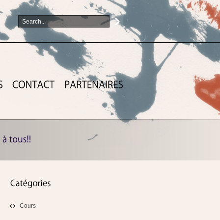
Cours