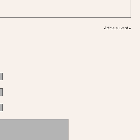
Article suivant »