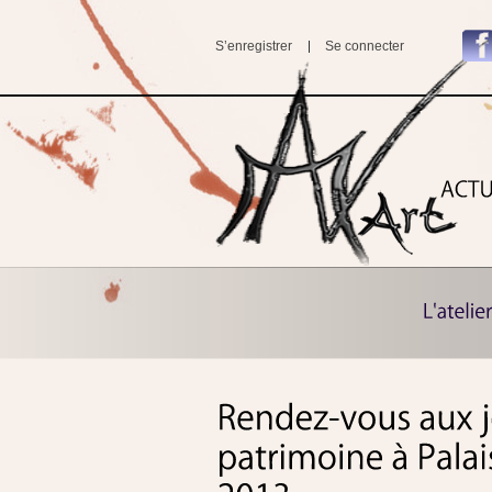
S’enregistrer
Se connecter