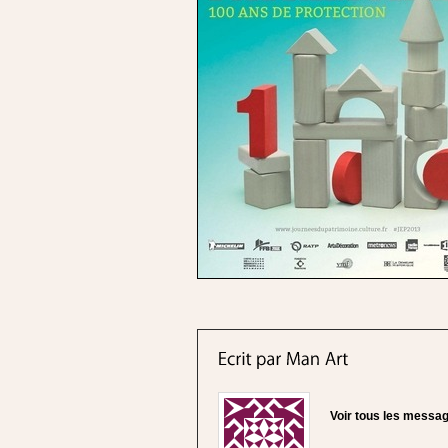
Voir tous les messa