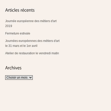
Journée européenne des métiers d'art
2019
Fermeture estivale
Journées européennes des métiers d'art
le 31 mars et le 1er avril
Atelier de restauration le vendredi matin