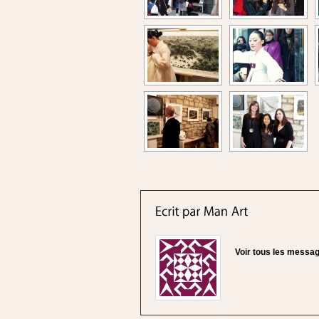
Voir tous les messa