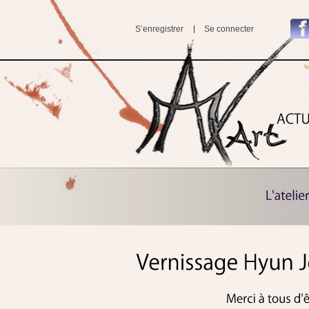
S’enregistrer
Se connecter