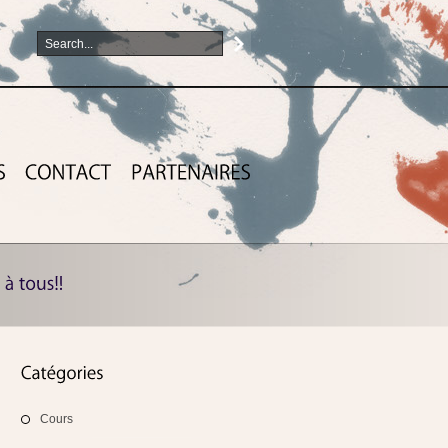
Cours