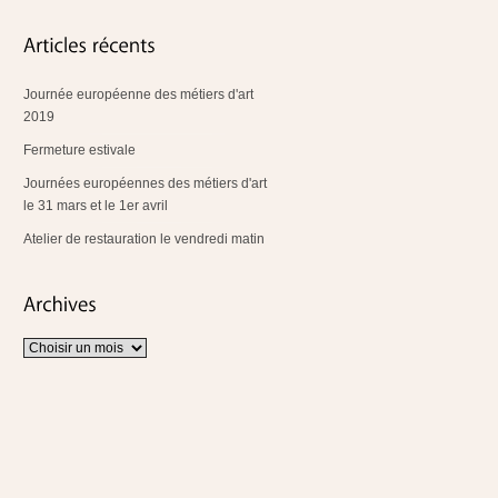
Journée européenne des métiers d'art
2019
Fermeture estivale
Journées européennes des métiers d'art
le 31 mars et le 1er avril
Atelier de restauration le vendredi matin