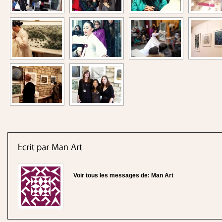
Voir tous les messages de:
Man Art