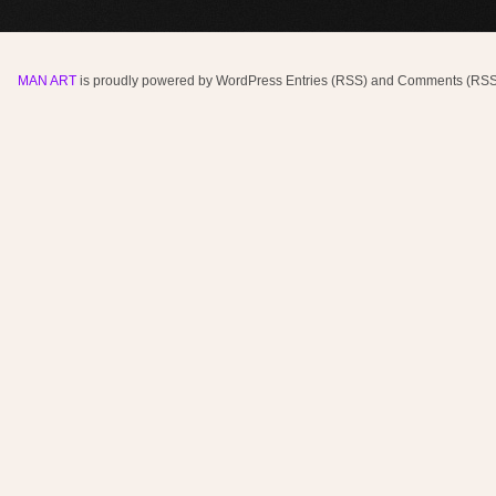
MAN ART
is proudly powered by
WordPress
Entries (RSS)
and
Comments (RSS