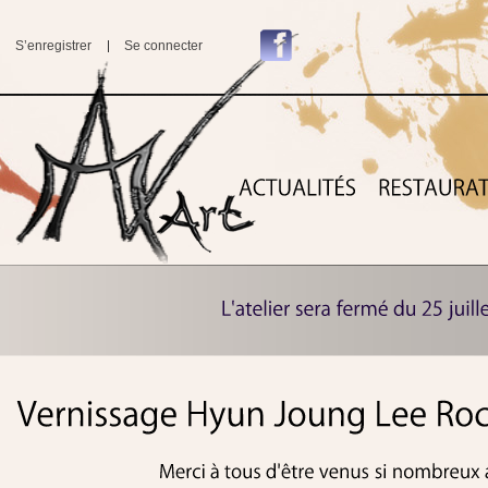
S’enregistrer
Se connecter