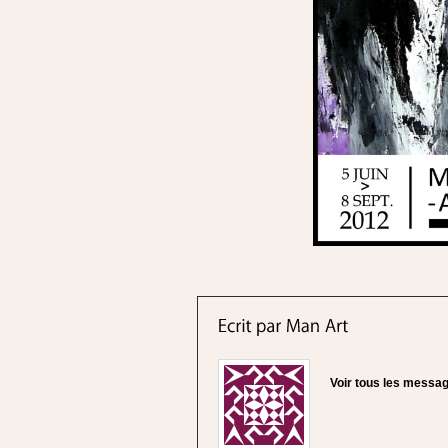
Voir tous les messa