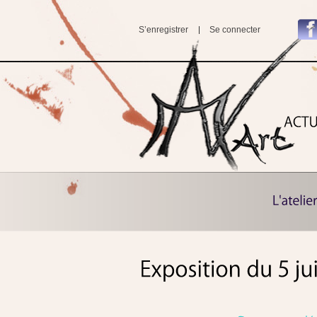
S’enregistrer
Se connecter