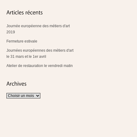
Journée européenne des métiers d'art
2019
Fermeture estivale
Journées européennes des métiers d'art
le 31 mars et le 1er avril
Atelier de restauration le vendredi matin