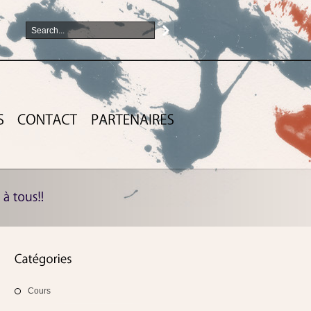
Cours