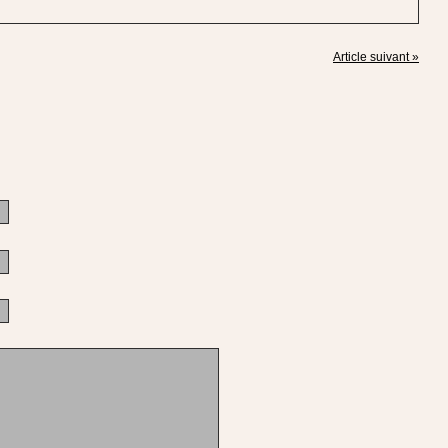
Article suivant »